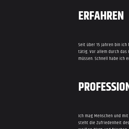
ERFAHREN
Seit über 15 Jahren bin ic
tätig. Vor allem durch da
müssen. Schnell habe ich e
PROFESSIO
Ich mag Menschen und mit 
steht die Zufriedenheit de