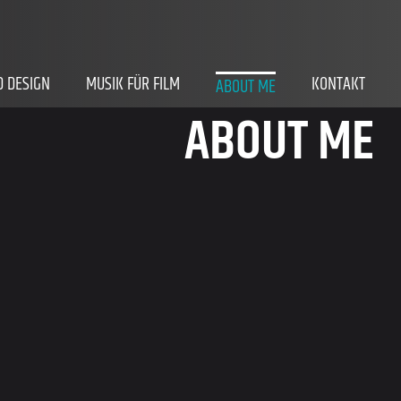
 DESIGN
MUSIK FÜR FILM
KONTAKT
ABOUT ME
ABOUT ME