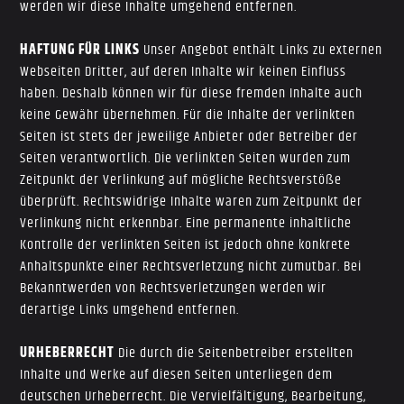
werden wir diese Inhalte umgehend entfernen.
HAFTUNG FÜR LINKS
Unser Angebot enthält Links zu externen
Webseiten Dritter, auf deren Inhalte wir keinen Einfluss
haben. Deshalb können wir für diese fremden Inhalte auch
keine Gewähr übernehmen. Für die Inhalte der verlinkten
Seiten ist stets der jeweilige Anbieter oder Betreiber der
Seiten verantwortlich. Die verlinkten Seiten wurden zum
Zeitpunkt der Verlinkung auf mögliche Rechtsverstöße
überprüft. Rechtswidrige Inhalte waren zum Zeitpunkt der
Verlinkung nicht erkennbar. Eine permanente inhaltliche
Kontrolle der verlinkten Seiten ist jedoch ohne konkrete
Anhaltspunkte einer Rechtsverletzung nicht zumutbar. Bei
Bekanntwerden von Rechtsverletzungen werden wir
derartige Links umgehend entfernen.
URHEBERRECHT
Die durch die Seitenbetreiber erstellten
Inhalte und Werke auf diesen Seiten unterliegen dem
deutschen Urheberrecht. Die Vervielfältigung, Bearbeitung,