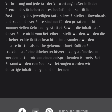
Verbreitung und jede Art der Verwertung außerhalb der
Grenzen des Urheberrechtes bedürfen der schriftlichen
Zustimmung des jeweiligen Autors bzw. Erstellers. Downloads
und Kopien dieser Seite sind nur für den privaten, nicht
kommerziellen Gebrauch gestattet. Soweit die Inhalte auf
dieser Seite nicht vom Betreiber erstellt wurden, werden die
Urheberrechte Dritter beachtet. Insbesondere werden
Inhalte Dritter als solche gekennzeichnet. Sollten Sie
trotzdem auf eine Urheberrechtsverletzung aufmerksam
werden, bitten wir um einen entsprechenden Hinweis. Bei
Bekanntwerden von Rechtsverletzungen werden wir
derartige Inhalte umgehend entfernen.
Datenschutz
Impressum