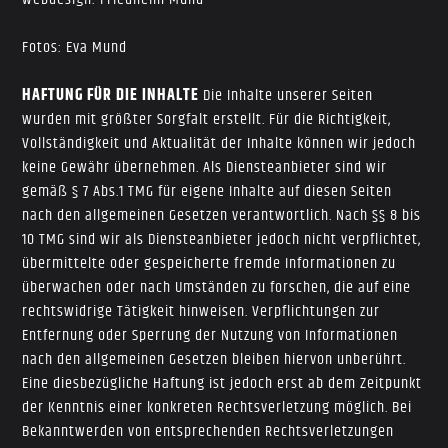
Fotos: Eva Mund
HAFTUNG FÜR DIE INHALTE
Die Inhalte unserer Seiten
wurden mit größter Sorgfalt erstellt. Für die Richtigkeit,
Vollständigkeit und Aktualität der Inhalte können wir jedoch
keine Gewähr übernehmen. Als Diensteanbieter sind wir
gemäß § 7 Abs.1 TMG für eigene Inhalte auf diesen Seiten
nach den allgemeinen Gesetzen verantwortlich. Nach §§ 8 bis
10 TMG sind wir als Diensteanbieter jedoch nicht verpflichtet,
übermittelte oder gespeicherte fremde Informationen zu
überwachen oder nach Umständen zu forschen, die auf eine
rechtswidrige Tätigkeit hinweisen. Verpflichtungen zur
Entfernung oder Sperrung der Nutzung von Informationen
nach den allgemeinen Gesetzen bleiben hiervon unberührt.
Eine diesbezügliche Haftung ist jedoch erst ab dem Zeitpunkt
der Kenntnis einer konkreten Rechtsverletzung möglich. Bei
Bekanntwerden von entsprechenden Rechtsverletzungen